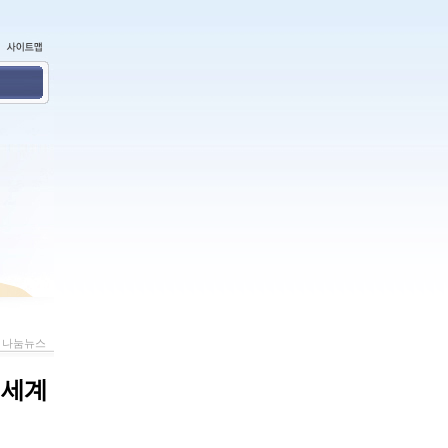
나눔뉴스
 세계