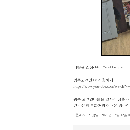
미술관 입장-
http://eurl.kr/Pp2un
광주고려인TV 시청하기
https://www.youtube.com/watch
광주 고려인마을은 일자리 창출과 
린 주문과 특화거리 이용은 광주이
관리자
작성일 : 2025년 07월 12일 