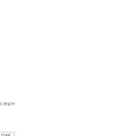
의 관심어