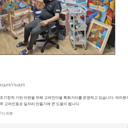
?v=bQuFKYNoRF0
조기정착 기반 마련을 위해 고려인마을 특화거리를 운영하고 있습니다. 여러분
주 고려인동포 일자리 만들기에 큰 도움이 됩니다.
07시 02분