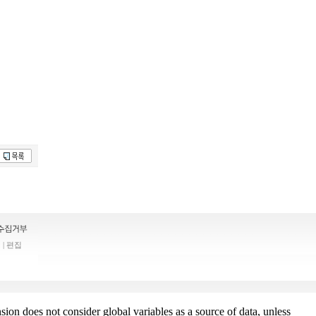
| 편집
sion does not consider global variables as a source of data, unless