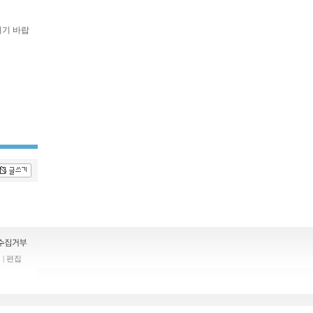
시기 바랍
| 편집