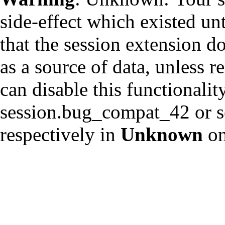
side-effect which existed un
that the session extension d
as a source of data, unless r
can disable this functionalit
session.bug_compat_42 or s
respectively in
Unknown
on