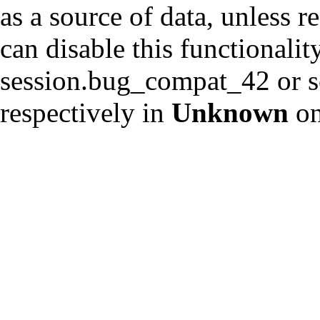
as a source of data, unless r
can disable this functionalit
session.bug_compat_42 or s
respectively in
Unknown
on