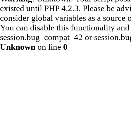
existed until PHP 4.2.3. Please be adv
consider global variables as a source o
You can disable this functionality and
session.bug_compat_42 or session.bug
Unknown
on line
0